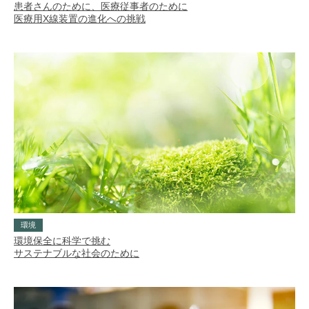
患者さんのために、医療従事者のために
医療用X線装置の進化への挑戦
環境
環境保全に科学で挑む
サステナブルな社会のために