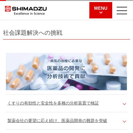
MENU
社会課題解決への挑戦
くすりの有効性と安全性を多種の分析装置で検証
製薬会社の要望に応え続け、医薬品開発の難題を突破