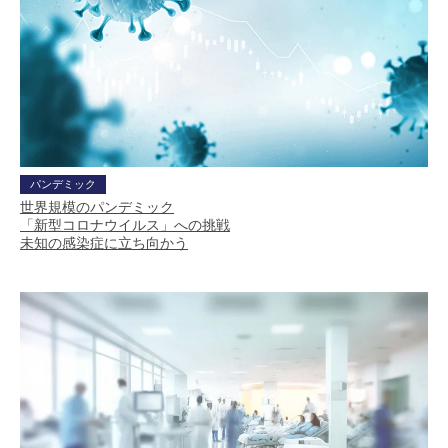
パンデミック
世界規模のパンデミック
「新型コロナウイルス」への挑戦
未知の感染症に立ち向かう