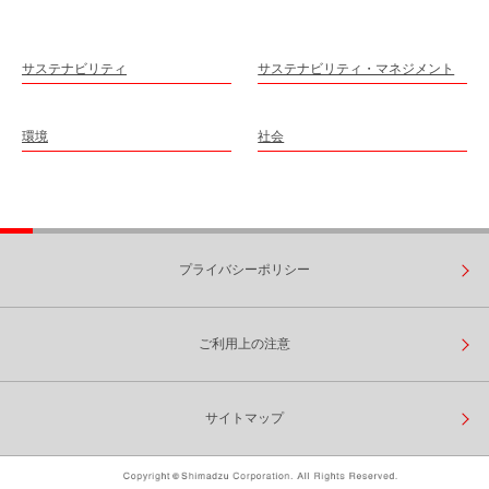
サステナビリティ
サステナビリティ・マネジメント
環境
社会
プライバシーポリシー
ご利用上の注意
サイトマップ