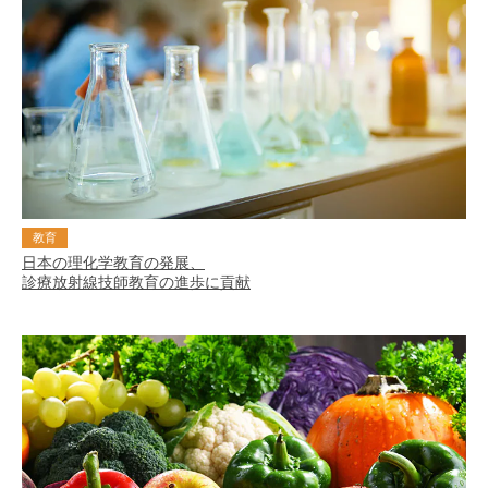
教育
日本の理化学教育の発展、
診療放射線技師教育の進歩に貢献