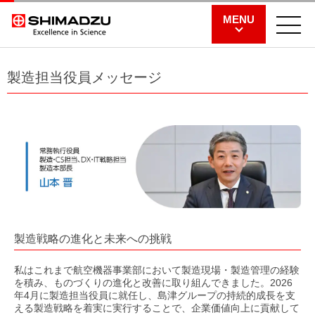
MENU
製造担当役員メッセージ
製造戦略の進化と未来への挑戦
私はこれまで航空機器事業部において製造現場・製造管理の経験
を積み、ものづくりの進化と改善に取り組んできました。2026
年4月に製造担当役員に就任し、島津グループの持続的成長を支
える製造戦略を着実に実行することで、企業価値向上に貢献して