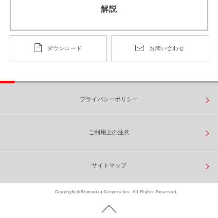
解説
ダウンロード
お問い合わせ
プライバシーポリシー
ご利用上の注意
サイトマップ