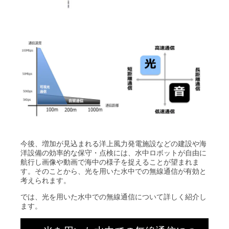
今後、増加が見込まれる洋上風力発電施設などの建設や海
洋設備の効率的な保守・点検には、水中ロボットが自由に
航行し画像や動画で海中の様子を捉えることが望まれま
す。そのことから、光を用いた水中での無線通信が有効と
考えられます。
では、光を用いた水中での無線通信について詳しく紹介し
ます。