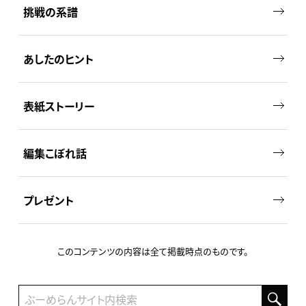
挑戦の系譜
あしたのヒント
表紙ストーリー
編集こぼれ話
プレゼント
このコンテンツの内容は全て掲載時点のものです。