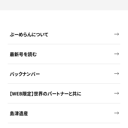
ぶーめらんについて
最新号を読む
バックナンバー
【WEB限定】世界のパートナーと共に
島津遺産