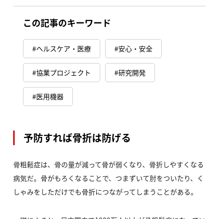
この記事のキーワード
ヘルスケア・医療
安心・安全
協業プロジェクト
研究開発
医用機器
予防すれば骨折は防げる
骨粗鬆症は、骨の量が減って骨が弱くなり、骨折しやすくなる
病気だ。骨がもろくなることで、つまずいて肘をついたり、く
しゃみをしただけでも骨折につながってしまうことがある。