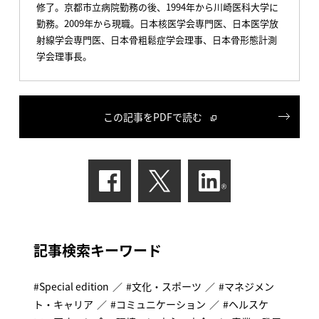
修了。京都市立病院勤務の後、1994年から川崎医科大学に
勤務。2009年から現職。日本核医学会専門医、日本医学放
射線学会専門医、日本骨粗鬆症学会理事、日本骨形態計測
学会理事長。
この記事をPDFで読む
記事検索キーワード
Special edition
文化・スポーツ
マネジメン
ト・キャリア
コミュニケーション
ヘルスケ