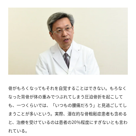
骨がもろくなってもそれを自覚することはできない。もろなく
なった背骨が体の重みでつぶれてしまう圧迫骨折を起こして
も、一つくらいでは、「いつもの腰痛だろう」と見過ごしてし
まうことが多いという。実際、潜在的な骨粗鬆症患者も含める
と、治療を受けているのは患者の20％程度にすぎないとも言わ
れている。