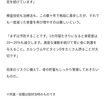
究を続けています」
検査技術も治療法も、この数十年で格段に進歩したが、それで
も一度減った骨量を再び増やすのは難しいという。
「まずは予防することです。1か月寝たきりになると骨密度は
10～20％も減少します。適度な運動を続けて常に骨に刺激を
与えること。カルシウムやビタミンDをたくさん摂ることが大
切です」
将来のリスクに備えて、骨の貯蓄もしっかり管理しておきたい
ものだ。
※所属・役職は取材当時のものです