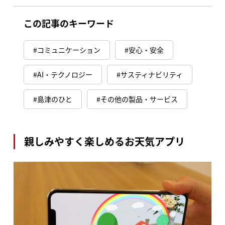
この記事のキーワード
コミュニケーション
安心・安全
AI・テクノロジー
サスティナビリティ
島津のひと
その他の製品・サービス
親しみやすく楽しめるお天気アプリ