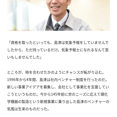
「資格を取ったといっても、島津は気象予報をしていませんで
したから、ただ持っているだけ。気象予報士になれるなんて思
いもしませんでした」
ところが、時を合わせたかのようにチャンスが転がり込む。
1996年から4年間、島津は社内ベンチャー制度を行ったのだ。
新しい事業アイデアを募集し、会社として事業化を支援してい
こうというものだ。今から145年前に世のニーズに応えて理化
学機器の製造という新規事業に乗り出した島津のベンチャーの
気風は生来のものだった。