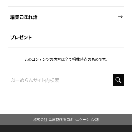
編集こぼれ話
プレゼント
このコンテンツの内容は全て掲載時点のものです。
株式会社 島津製作所 コミュニケーション誌