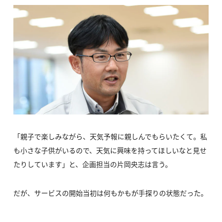
「親子で楽しみながら、天気予報に親しんでもらいたくて。私
も小さな子供がいるので、天気に興味を持ってほしいなと見せ
たりしています」と、企画担当の片岡央志は言う。
だが、サービスの開始当初は何もかもが手探りの状態だった。