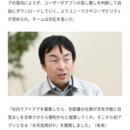
アの意向によらず、ユーザーがアプリの良し悪しを判断して自
由にダウンロードしていく。よりユニークさやユーザビリティ
が求められ、チームは対応を急いだ。
「社内でアイデアを募集したら、別部署の社員が天気予報と目
覚ましを合体させたら便利かもと提案してくれ、そこから初ア
プリとなる『お天気時計©』を開発しました」（有本）