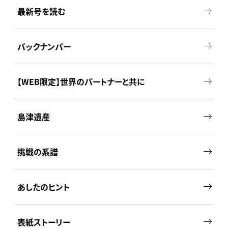
最新号を読む
バックナンバー
【WEB限定】世界のパートナーと共に
島津遺産
挑戦の系譜
あしたのヒント
表紙ストーリー