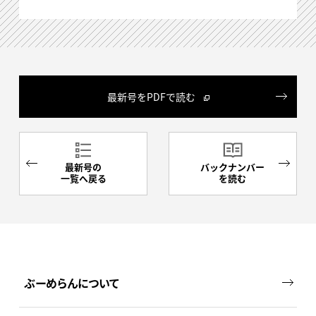
最新号をPDFで読む
最新号の
バックナンバー
一覧へ戻る
を読む
ぶーめらんについて