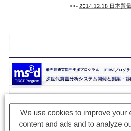
<<-
2014.12.18 
このページ
We use cookies to improve your e
content and ads and to analyze ou