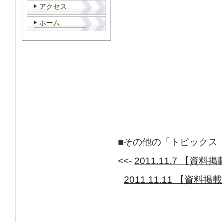
アクセス
ホーム
■その他の「トピックス 
<<-
2011.11.7 
2011.11.11 【