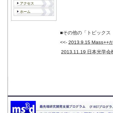
アクセス
ホーム
■その他の「トピックス 
<<-
2013.9.15 Mass+
2013.11.19 日
このページ