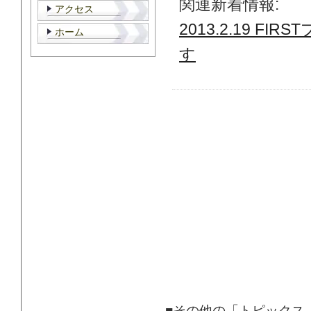
関連新着情報:
アクセス
2013.2.19 
ホーム
す
■その他の「トピックス 