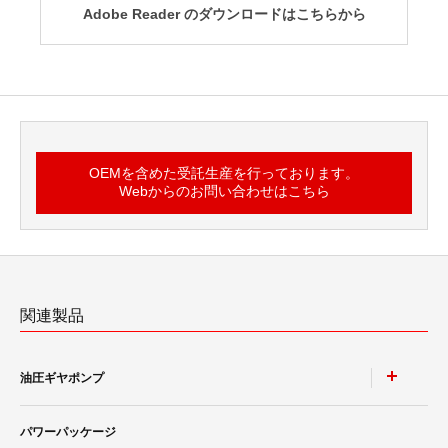
Adobe Reader のダウンロードはこちらから
OEMを含めた受託生産を行っております。
Webからのお問い合わせはこちら
関連製品
油圧ギヤポンプ
パワーパッケージ
単体ポンプ