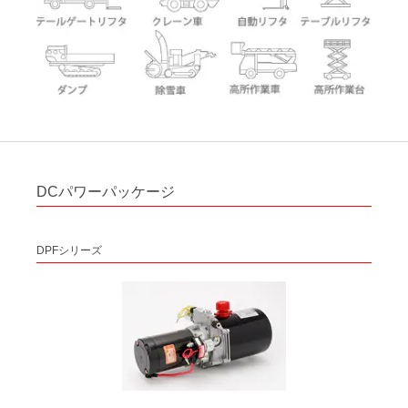
DCパワーパッケージ
DPFシリーズ