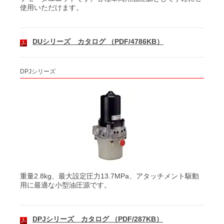
使用いただけます。
DUシリーズ カタログ （PDF/4786KB）
DPJシリーズ
重量2.8kg、最大設定圧力13.7MPa、アタッチメント駆動
用に最適な小型油圧源です。
DPJシリーズ カタログ （PDF/287KB）