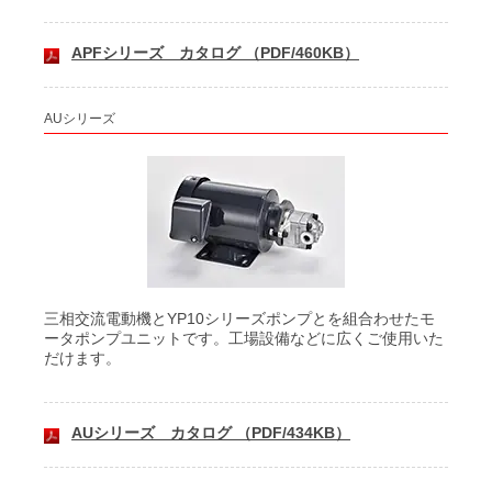
APFシリーズ カタログ （PDF/460KB）
AUシリーズ
三相交流電動機とYP10シリーズポンプとを組合わせたモ
ータポンプユニットです。工場設備などに広くご使用いた
だけます。
AUシリーズ カタログ （PDF/434KB）