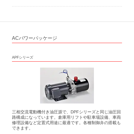
ACパワーパッケージ
APFシリーズ
三相交流電動機付き油圧源で、DPFシリーズと同じ油圧回
路構成になっています。倉庫用リフトや駐車場設備、車両
修理設備など定置式用途に最適です。各種制御弁の搭載も
できます。