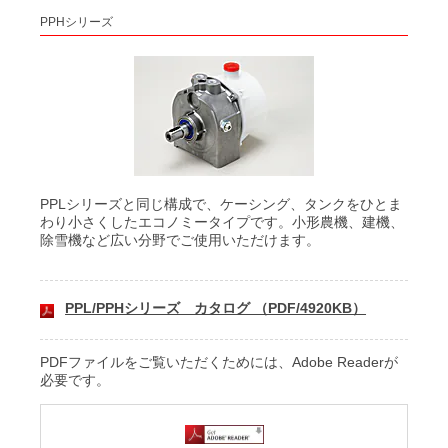
PPHシリーズ
PPLシリーズと同じ構成で、ケーシング、タンクをひとま
わり小さくしたエコノミータイプです。小形農機、建機、
除雪機など広い分野でご使用いただけます。
PPL/PPHシリーズ カタログ （PDF/4920KB）
PDFファイルをご覧いただくためには、Adobe Readerが
必要です。