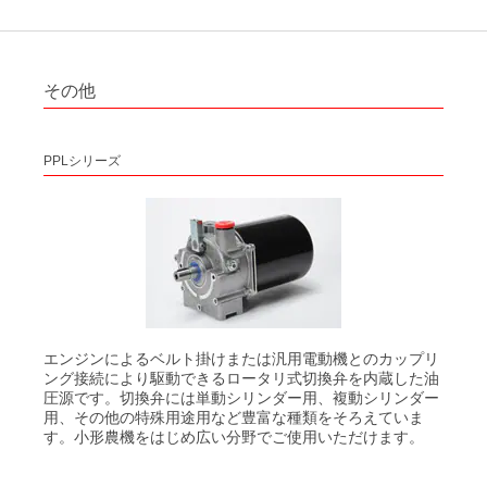
その他
PPLシリーズ
エンジンによるベルト掛けまたは汎用電動機とのカップリ
ング接続により駆動できるロータリ式切換弁を内蔵した油
圧源です。切換弁には単動シリンダー用、複動シリンダー
用、その他の特殊用途用など豊富な種類をそろえていま
す。小形農機をはじめ広い分野でご使用いただけます。