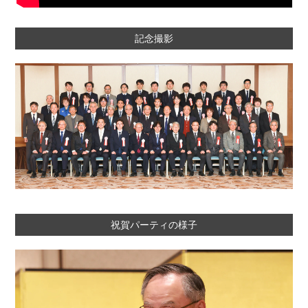
記念撮影
祝賀パーティの様子