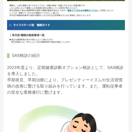
SAS検診の紹介
2023年度より、定期健康診断オプション検診として、SAS検診
を導入しました。
早期発見、早期治療により、プレゼンティーイズムや生活習慣
病の改善に繋げる取り組みを行っています。また、運転従事者
の安全な業務遂行に繋げます。