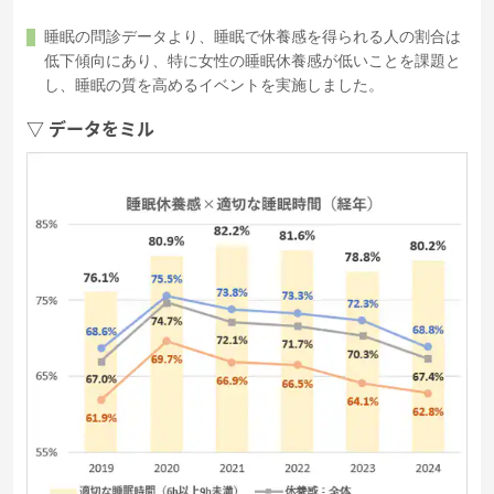
睡眠の問診データより、睡眠で休養感を得られる人の割合は
低下傾向にあり、特に女性の睡眠休養感が低いことを課題と
し、睡眠の質を高めるイベントを実施しました。
▽ データをミル