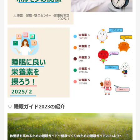
▽ 睡眠ガイド2023の紹介