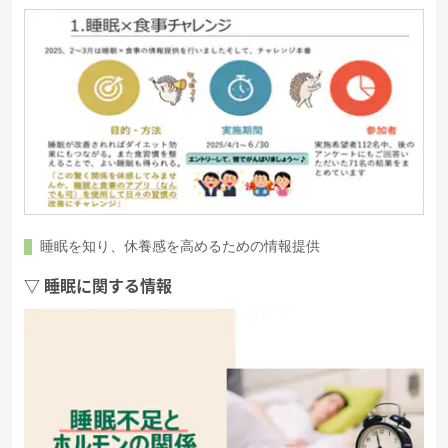
睡眠を知り、休養感を高めるための情報提供
▽ 睡眠に関する情報