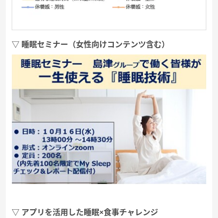
▽ 睡眠セミナー（女性向けコンテンツ含む）
▽ アプリを活用した睡眠×食事チャレンジ