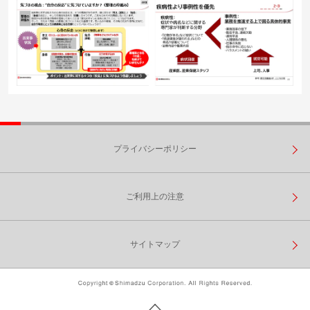
プライバシーポリシー
ご利用上の注意
サイトマップ