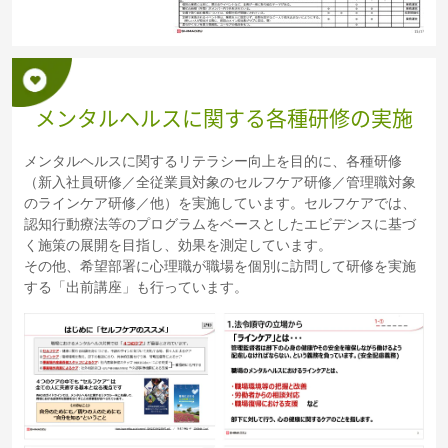
メンタルヘルスに関する各種研修の実施
メンタルヘルスに関するリテラシー向上を目的に、各種研修
（新入社員研修／全従業員対象のセルフケア研修／管理職対象
のラインケア研修／他）を実施しています。セルフケアでは、
認知行動療法等のプログラムをベースとしたエビデンスに基づ
く施策の展開を目指し、効果を測定しています。
その他、希望部署に心理職が職場を個別に訪問して研修を実施
する「出前講座」も行っています。