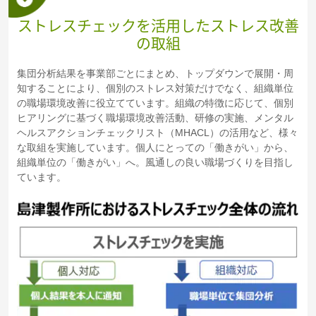
ストレスチェックを活用したストレス改善
の取組
集団分析結果を事業部ごとにまとめ、トップダウンで展開・周
知することにより、個別のストレス対策だけでなく、組織単位
の職場環境改善に役立てています。組織の特徴に応じて、個別
ヒアリングに基づく職場環境改善活動、研修の実施、メンタル
ヘルスアクションチェックリスト（MHACL）の活用など、様々
な取組を実施しています。個人にとっての「働きがい」から、
組織単位の「働きがい」へ。風通しの良い職場づくりを目指し
ています。