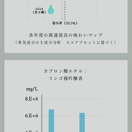
各年度の源遠流長の味わいマップ
（香気成分の主成分分析 スコアプロットに基づく）
カプロン酸エチル：
リンゴ様吟醸香