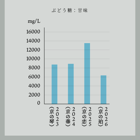
ぶどう糖：甘味