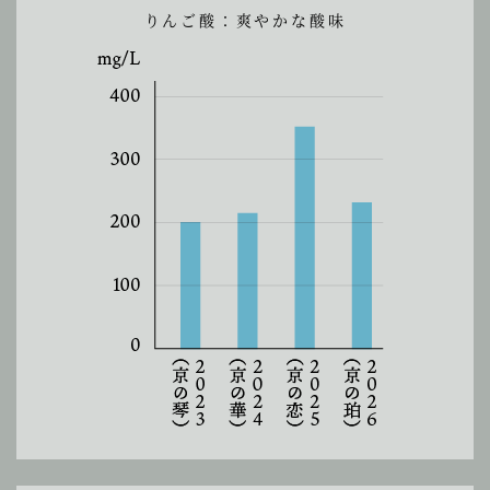
りんご酸：爽やかな酸味