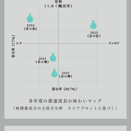
各年度の源遠流長の味わいマップ
（味関連成分の主成分分析 スコアプロットに基づく）