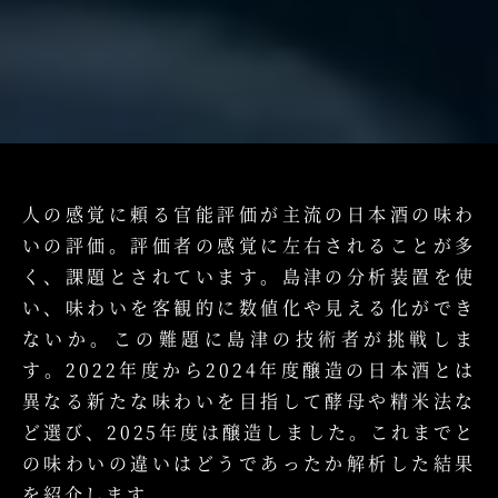
人の感覚に頼る官能評価が主流の日本酒の味わ
いの評価。評価者の感覚に左右されることが多
く、課題とされています。島津の分析装置を使
い、味わいを客観的に数値化や見える化ができ
ないか。この難題に島津の技術者が挑戦しま
す。2022年度から2024年度醸造の日本酒とは
異なる新たな味わいを目指して酵母や精米法な
ど選び、2025年度は醸造しました。これまでと
の味わいの違いはどうであったか解析した結果
を紹介します。