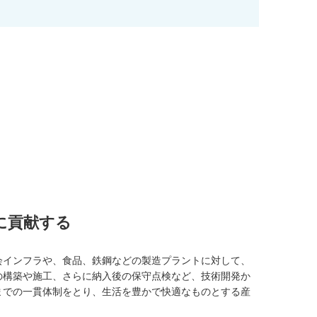
に貢献する
会インフラや、食品、鉄鋼などの製造プラントに対して、
の構築や施工、さらに納入後の保守点検など、技術開発か
までの一貫体制をとり、生活を豊かで快適なものとする産