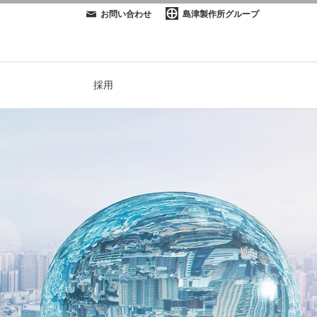
お問い合わせ
島津製作所グループ
採用
用語集／フランジ寸法