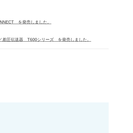
ONNECT を発売しました。
差圧伝送器 T600シリーズ を発売しました。