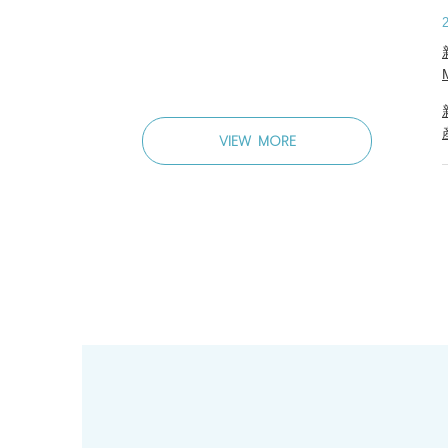
VIEW MORE