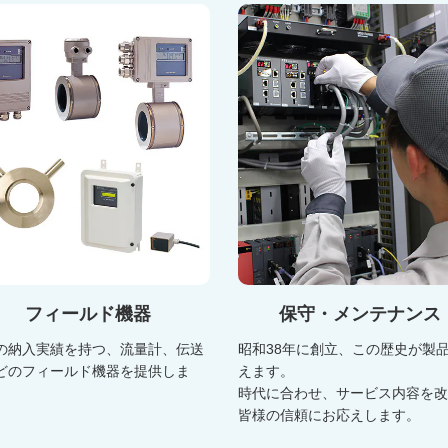
フィールド機器
保守・メンテナンス
の納入実績を持つ、流量計、伝送
昭和38年に創立、この歴史が製
どのフィールド機器を提供しま
えます。
時代に合わせ、サービス内容を
皆様の信頼にお応えします。