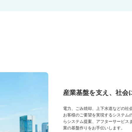
産業基盤を支え、社会
電力、ごみ焼却、上下水道などの社
お客様のご要望を実現するシステム
らシステム提案、アフターサービス
業の基盤作りをお手伝いします。