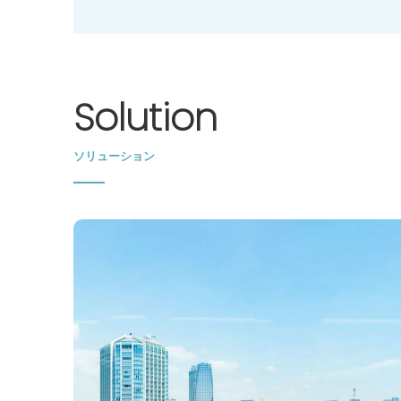
Solution
ソリューション