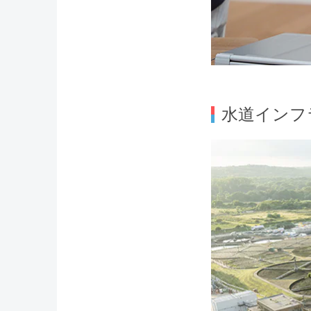
水道インフ