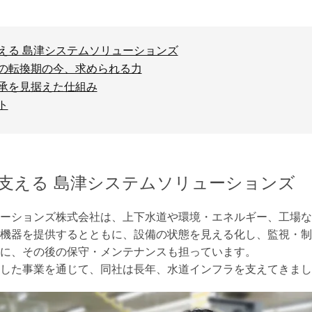
える 島津システムソリューションズ
の転換期の今、求められる力
承を見据えた仕組み
ト
支える 島津システムソリューションズ
ーションズ株式会社は、上下水道や環境・エネルギー、工場な
機器を提供するとともに、設備の状態を見える化し、監視・制
に、その後の保守・メンテナンスも担っています。
した事業を通じて、同社は長年、水道インフラを支えてきまし