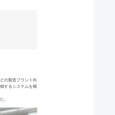
どの製造プラント向
御するシステムを構
た。