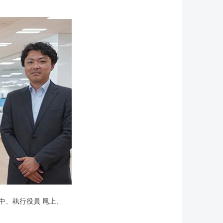
中、執行役員 尾上、