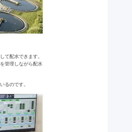
して配水できます。
を管理しながら配水
いるのです。