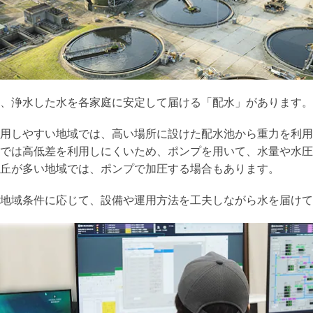
、浄水した水を各家庭に安定して届ける「配水」があります。
用しやすい地域では、高い場所に設けた配水池から重力を利用
では高低差を利用しにくいため、ポンプを用いて、水量や水圧
丘が多い地域では、ポンプで加圧する場合もあります。
地域条件に応じて、設備や運用方法を工夫しながら水を届けて