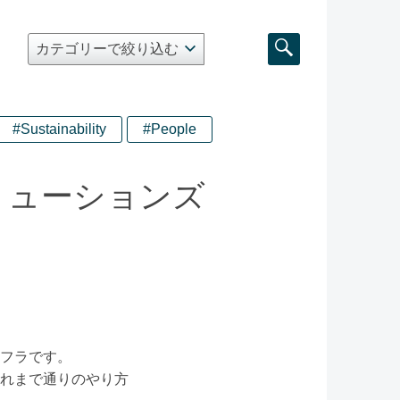
#Sustainability
#People
リューションズ
フラです。
れまで通りのやり方