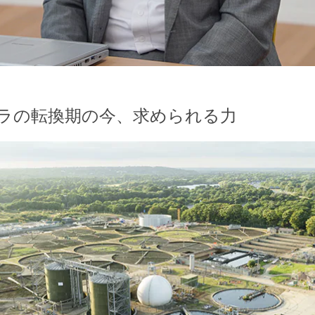
ラの転換期の今、求められる力