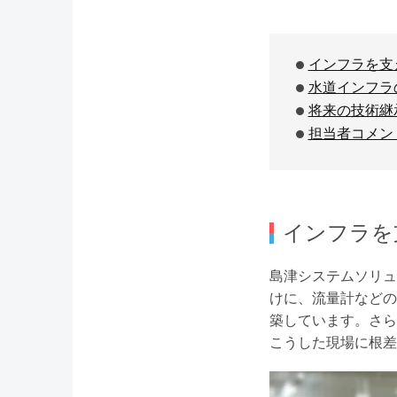
インフラを支
水道インフラ
将来の技術継
担当者コメン
インフラを
島津システムソリュ
けに、流量計などの
築しています。さら
こうした現場に根差