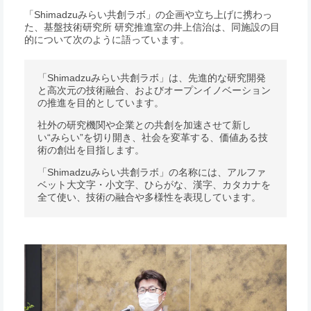
「Shimadzuみらい共創ラボ」の企画や立ち上げに携わっ
た、基盤技術研究所 研究推進室の井上信治は、同施設の目
的について次のように語っています。
「Shimadzuみらい共創ラボ」は、先進的な研究開発
と高次元の技術融合、およびオープンイノベーション
の推進を目的としています。
社外の研究機関や企業との共創を加速させて新し
い“みらい”を切り開き、社会を変革する、価値ある技
術の創出を目指します。
「Shimadzuみらい共創ラボ」の名称には、アルファ
ベット大文字・小文字、ひらがな、漢字、カタカナを
全て使い、技術の融合や多様性を表現しています。