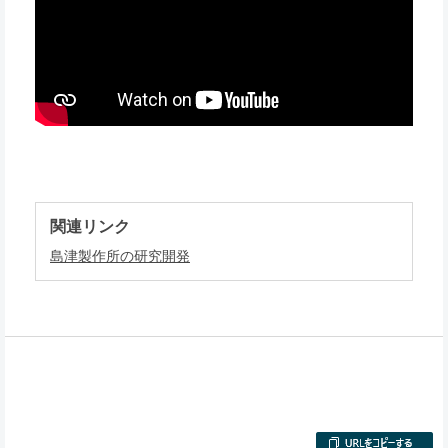
関連リンク
島津製作所の研究開発