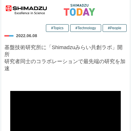
#Topics
#Technology
#People
2022.06.08
基盤技術研究所に「Shimadzuみらい共創ラボ」開
所
研究者同士のコラボレーションで最先端の研究を加
速