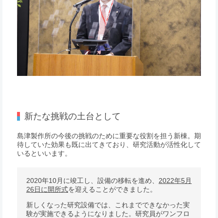
新たな挑戦の土台として
島津製作所の今後の挑戦のために重要な役割を担う新棟。期
待していた効果も既に出てきており、研究活動が活性化して
いるといいます。
2020年10月に竣工し、設備の移転を進め、
2022年5月
26日に開所式
を迎えることができました。
新しくなった研究設備では、これまでできなかった実
験が実施できるようになりました。研究員がワンフロ