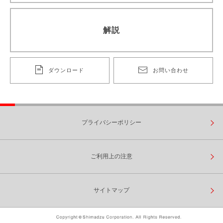
解説
ダウンロード
お問い合わせ
プライバシーポリシー
ご利用上の注意
サイトマップ