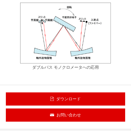
ダブルパス モノクロメータへの応用
ダウンロード
お問い合わせ