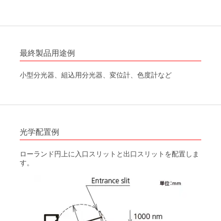
最終製品用途例
小型分光器、組込用分光器、変位計、色度計など
光学配置例
ローランド円上に入口スリットと出口スリットを配置しま
す。