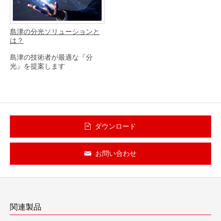
島津の分光ソリューションと
は？
島津の技術者が最適な『分
光』を提案します
ダウンロード
お問い合わせ
関連製品