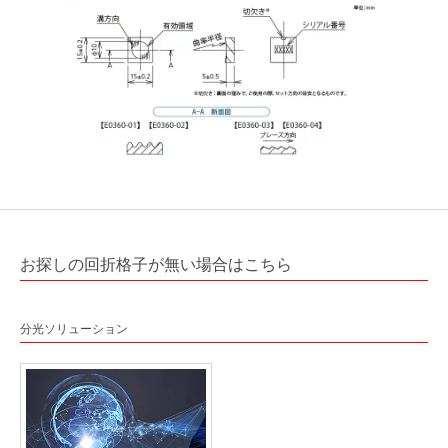
お探しの回折格子が無い場合はこちら
分光ソリューション