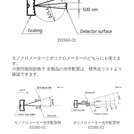
E0360-01
モノクロメーターとポリクロメーターのどちらにも使えま
す。
小形凹面回折格子 全製品の光学配置は、標準品リストより
確認できます。
モノクロメーター光学配置例
ポリクロメーター光学配置例
E0360-01
E0360-01