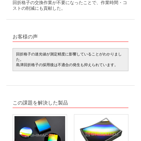
回折格子の交換作業が不要になったことで、作業時間・コ
ストの削減にも貢献した。
お客様の声
回折格子の迷光値が測定精度に影響していることがわかりまし
た。
島津回折格子の採用後は不適合の発生も抑えられています。
この課題を解決した製品