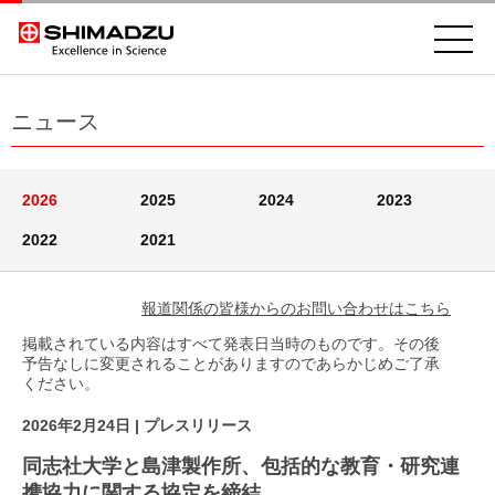
ニュース
2026
2025
2024
2023
2022
2021
報道関係の皆様からのお問い合わせはこちら
掲載されている内容はすべて発表日当時のものです。その後
予告なしに変更されることがありますのであらかじめご了承
ください。
2026年2月24日
| プレスリリース
同志社大学と島津製作所、包括的な教育・研究連
携協力に関する協定を締結