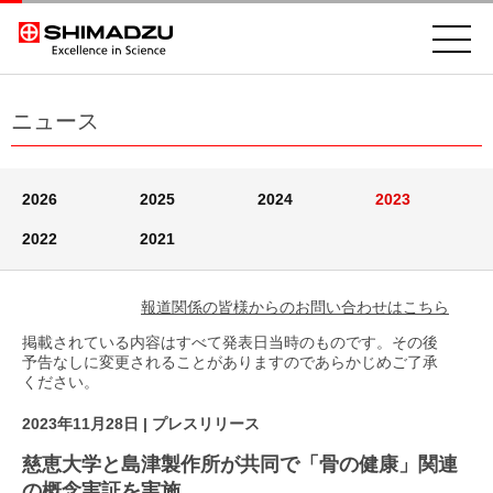
ニュース
2026
2025
2024
2023
2022
2021
報道関係の皆様からのお問い合わせはこちら
掲載されている内容はすべて発表日当時のものです。その後
予告なしに変更されることがありますのであらかじめご了承
ください。
2023年11月28日
| プレスリリース
慈恵大学と島津製作所が共同で「骨の健康」関連
の概念実証を実施