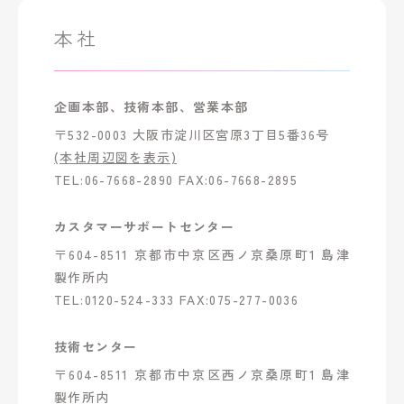
本社
企画本部、技術本部、営業本部
〒532-0003 大阪市淀川区宮原3丁目5番36号
(本社周辺図を表示)
TEL:06-7668-2890 FAX:06-7668-2895
カスタマーサポートセンター
〒604-8511 京都市中京区西ノ京桑原町1 島津
製作所内
TEL:0120-524-333 FAX:075-277-0036
技術センター
〒604-8511 京都市中京区西ノ京桑原町1 島津
製作所内