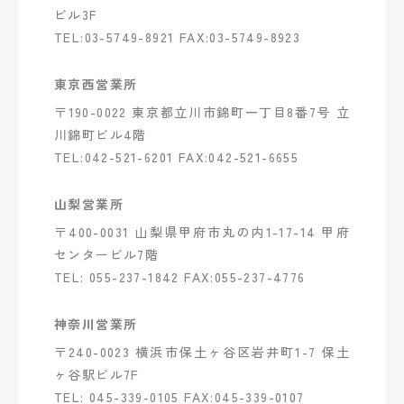
ビル3F
TEL:03-5749-8921 FAX:03-5749-8923
東京西営業所
〒190-0022 東京都立川市錦町一丁目8番7号 立
川錦町ビル4階
TEL:042-521-6201 FAX:042-521-6655
山梨営業所
〒400-0031 山梨県甲府市丸の内1-17-14 甲府
センタービル7階
TEL: 055-237-1842 FAX:055-237-4776
神奈川営業所
〒240-0023 横浜市保土ヶ谷区岩井町1-7 保土
ヶ谷駅ビル7F
TEL: 045-339-0105 FAX:045-339-0107