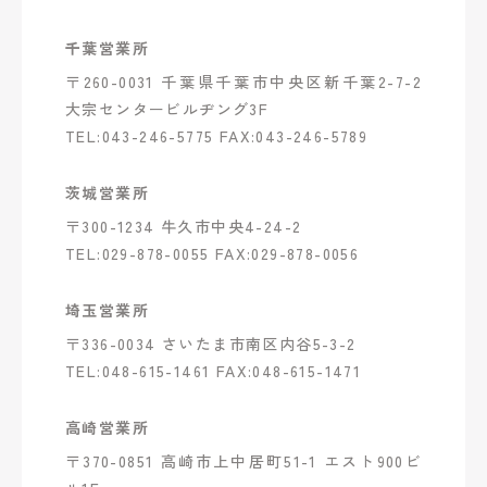
千葉営業所
〒260-0031 千葉県千葉市中央区新千葉2-7-2
大宗センタービルヂング3F
TEL:043-246-5775 FAX:043-246-5789
茨城営業所
〒300-1234 牛久市中央4-24-2
TEL:029-878-0055 FAX:029-878-0056
埼玉営業所
〒336-0034 さいたま市南区内谷5-3-2
TEL:048-615-1461 FAX:048-615-1471
高崎営業所
〒370-0851 高崎市上中居町51-1 エスト900ビ