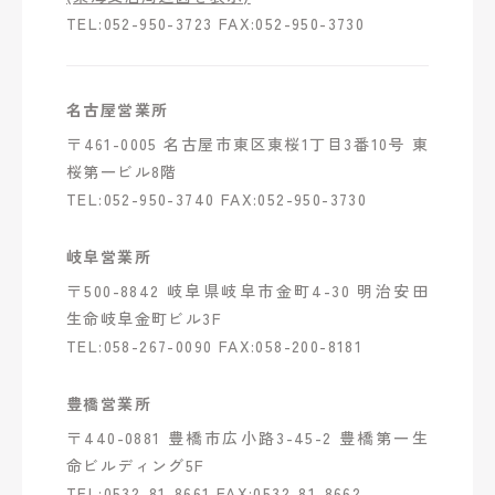
TEL:052-950-3723 FAX:052-950-3730
名古屋営業所
〒461-0005 名古屋市東区東桜1丁目3番10号 東
桜第一ビル8階
TEL:052-950-3740 FAX:052-950-3730
岐阜営業所
〒500-8842 岐阜県岐阜市金町4-30 明治安田
生命岐阜金町ビル3F
TEL:058-267-0090 FAX:058-200-8181
豊橋営業所
〒440-0881 豊橋市広小路3-45-2 豊橋第一生
命ビルディング5F
TEL:0532-81-8661 FAX:0532-81-8662