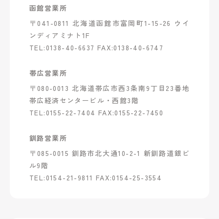
函館営業所
〒041-0811 北海道函館市富岡町1-15-26 ウイ
ンディアミナト1F
TEL:0138-40-6637 FAX:0138-40-6747
帯広営業所
〒080-0013 北海道帯広市西3条南9丁目23番地
帯広経済センタービル・西館3階
TEL:0155-22-7404 FAX:0155-22-7450
釧路営業所
〒085-0015 釧路市北大通10-2-1 新釧路道銀ビ
ル9階
TEL:0154-21-9811 FAX:0154-25-3554