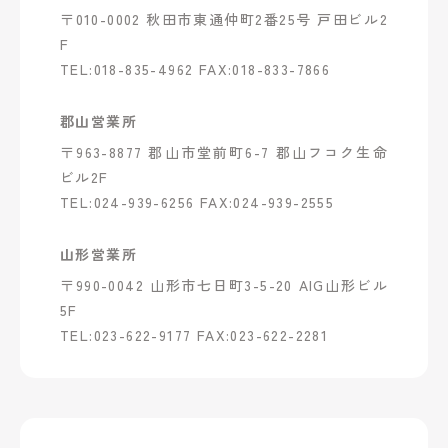
〒010-0002 秋田市東通仲町2番25号 戸田ビル2
F
TEL:018-835-4962 FAX:018-833-7866
郡山営業所
〒963-8877 郡山市堂前町6-7 郡山フコク生命
ビル2F
TEL:024-939-6256 FAX:024-939-2555
山形営業所
〒990-0042 山形市七日町3-5-20 AIG山形ビル
5F
TEL:023-622-9177 FAX:023-622-2281