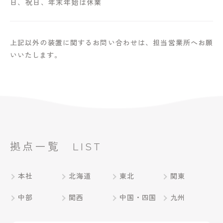
日、祝日、年末年始は休業
上記以外の装置に関するお問い合わせは、担当営業所へお願
いいたします。
拠点一覧
LIST
本社
北海道
東北
関東
中部
関西
中国・四国
九州