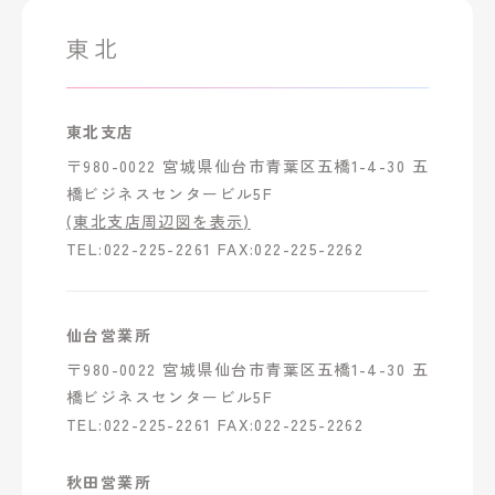
東北
東北支店
〒980-0022 宮城県仙台市青葉区五橋1-4-30 五
橋ビジネスセンタービル5F
(東北支店周辺図を表示)
TEL:022-225-2261 FAX:022-225-2262
仙台営業所
〒980-0022 宮城県仙台市青葉区五橋1-4-30 五
橋ビジネスセンタービル5F
TEL:022-225-2261 FAX:022-225-2262
秋田営業所