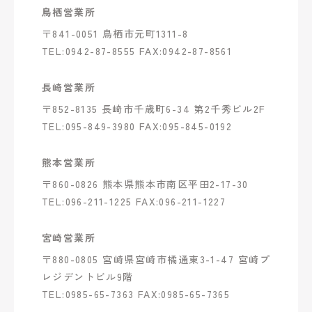
鳥栖営業所
〒841-0051 鳥栖市元町1311-8
TEL:0942-87-8555 FAX:0942-87-8561
長崎営業所
〒852-8135 長崎市千歳町6-34 第2千秀ビル2F
TEL:095-849-3980 FAX:095-845-0192
熊本営業所
〒860-0826 熊本県熊本市南区平田2-17-30
TEL:096-211-1225 FAX:096-211-1227
宮崎営業所
〒880-0805 宮崎県宮崎市橘通東3-1-47 宮崎プ
レジデントビル9階
TEL:0985-65-7363 FAX:0985-65-7365