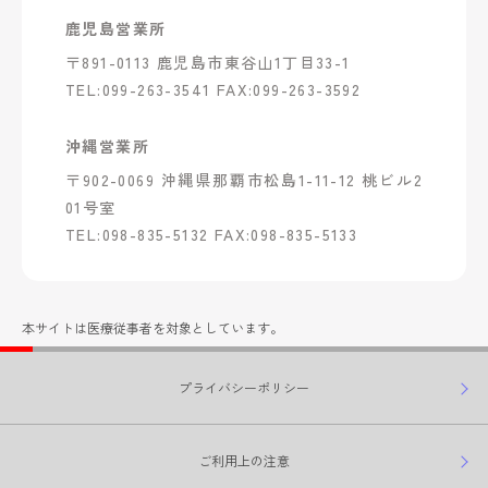
鹿児島営業所
〒891-0113 鹿児島市東谷山1丁目33-1
TEL:099-263-3541 FAX:099-263-3592
沖縄営業所
〒902-0069 沖縄県那覇市松島1-11-12 桃ビル2
01号室
TEL:098-835-5132 FAX:098-835-5133
本サイトは医療従事者を対象としています。
プライバシーポリシー
ご利用上の注意