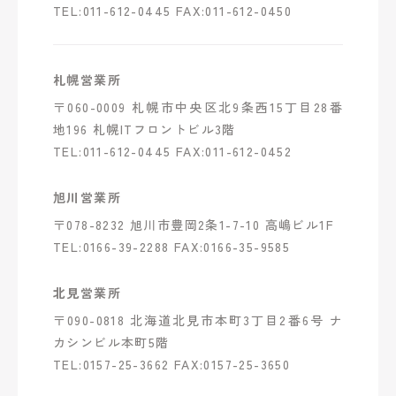
TEL:011-612-0445 FAX:011-612-0450
札幌営業所
〒060-0009 札幌市中央区北9条西15丁目28番
地196 札幌ITフロントビル3階
TEL:011-612-0445 FAX:011-612-0452
旭川営業所
〒078-8232 旭川市豊岡2条1-7-10 高嶋ビル1F
TEL:0166-39-2288 FAX:0166-35-9585
北見営業所
〒090-0818 北海道北見市本町3丁目2番6号 ナ
カシンビル本町5階
TEL:0157-25-3662 FAX:0157-25-3650