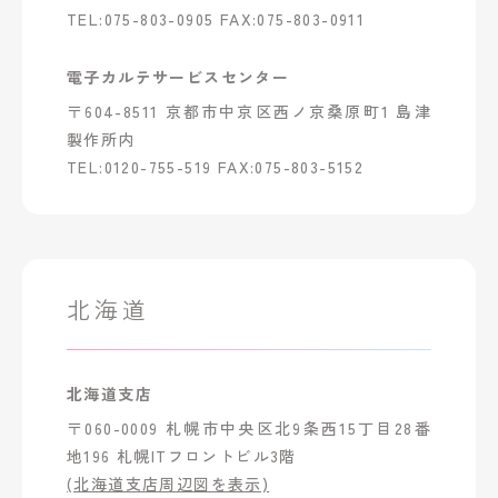
TEL:075-803-0905 FAX:075-803-0911
電子カルテサービスセンター
〒604-8511 京都市中京区西ノ京桑原町1 島津
製作所内
TEL:0120-755-519 FAX:075-803-5152
北海道
北海道支店
〒060-0009 札幌市中央区北9条西15丁目28番
地196 札幌ITフロントビル3階
(北海道支店周辺図を表示)