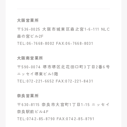
大阪営業所
〒536-0025 大阪市城東区森之宮1-6-111 NLC
森の宮ビル2F
TEL:06-7668-8002 FAX:06-7668-8031
大阪南営業所
〒590-0074 堺市堺区北花田口町3丁目2番6号
ニッセイ堺東ビル1階
TEL:072-221-6652 FAX:072-221-8431
奈良営業所
〒630-8115 奈良市大宮町1丁目1-15 ニッセイ
奈良駅前ビル4F
TEL:0742-85-8790 FAX:0742-85-8791