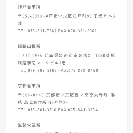
神戸営業所
〒650-0033 神戸市中央区江戸町93 栄光ビル5
階
TEL:078-331-7361 FAX:078-331-2361
姫路出張所
〒670-0965 兵庫県姫路市東延末3丁目50番地
姫路駅南マークビル3階
TEL:079-289-3168 FAX:079-222-8468
京都営業所
〒604-8445 京都市中京区西ノ京徳大寺町1番
地 島津製作所 N5号館2F
TEL:075-801-3316 FAX:075-841-3334
滋賀営業所