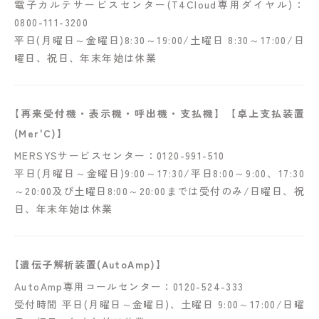
電子カルテサービスセンター(T4Cloud専用ダイヤル)：
0800-111-3200
平日(月曜日～金曜日)8:30～19:00/土曜日 8:30～17:00/日
曜日、祝日、年末年始は休業
【再来受付機・表示機・呼出機・支払機】【卓上支払装置
(Mer'C)】
MERSYSサービスセンター：0120-991-510
平日(月曜日～金曜日)9:00～17:30/平日8:00～9:00、17:30
～20:00及び土曜日8:00～20:00までは受付のみ/日曜日、祝
日、年末年始は休業
【遺伝子解析装置(AutoAmp)】
AutoAmp専用コールセンター：0120-524-333
受付時間 平日(月曜日～金曜日)、土曜日 9:00～17:00/日曜