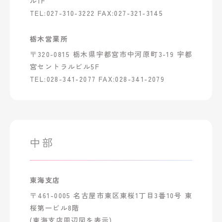
ル1F
TEL:027-310-3222 FAX:027-321-3145
栃木営業所
〒320-0815 栃木県宇都宮市中河原町3-19 宇都
宮セントラルビル5F
TEL:028-341-2077 FAX:028-341-2079
中部
東海支店
〒461-0005 名古屋市東区東桜1丁目3番10号 東
桜第一ビル8階
(東海支店周辺図を表示)