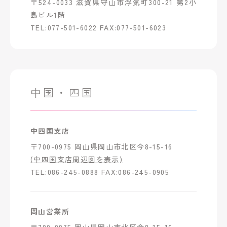
〒524-0033 滋賀県守山市浮気町300-21 第2小
島ビル1階
TEL:077-501-6022 FAX:077-501-6023
中国・四国
中四国支店
〒700-0975 岡山県岡山市北区今8-15-16
(中四国支店周辺図を表示)
TEL:086-245-0888 FAX:086-245-0905
岡山営業所