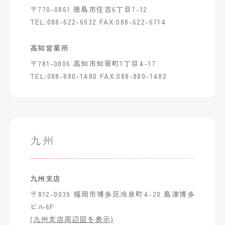
〒770-0861 徳島市住吉6丁目7-12
TEL:088-622-6932 FAX:088-622-6714
高知営業所
〒781-0806 高知市知寄町1丁目4-17
TEL:088-880-1480 FAX:088-880-1482
九州
九州支店
〒812-0039 福岡市博多区冷泉町4-20 島津博多
ビル6F
(九州支店周辺図を表示)