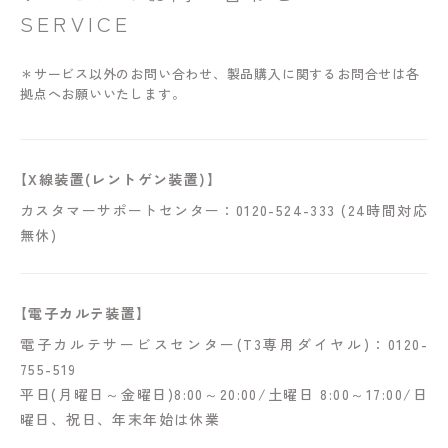
SERVICE
＊サービス以外のお問い合わせ、製品購入に関するお問合せは各
拠点へお願いいたします。
【X線装置(レントゲン装置)】
カスタマーサポートセンター：0120-524-333 (24時間対応
無休)
【電子カルテ装置】
電子カルテサービスセンター(T3専用ダイヤル)：0120-
755-519
平日(月曜日～金曜日)8:00～20:00/土曜日 8:00～17:00/日
曜日、祝日、年末年始は休業