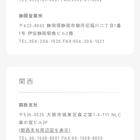
静岡営業所
〒422-8062 静岡県静岡市駿河区稲川二丁目1番
1号 伊伝静岡駅南ビル2階
TEL:054-204-1620 FAX:054-204-1621
関西
関西支社
〒536-0025 大阪市城東区森之宮1-6-111 NLC
森の宮ビル2F
(関西支社周辺図を表示)
TEL:06-7668-8001 FAX:06-7668-8030