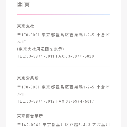
関東
東京支社
〒170-0001 東京都豊島区西巣鴨1-2-5 小倉ビ
ル1F
(東京支社周辺図を表示)
TEL:03-5974-5011 FAX:03-5974-5020
東京営業所
〒170-0001 東京都豊島区西巣鴨1-2-5 小倉ビ
ル1F
TEL:03-5974-5012 FAX:03-5974-5017
東京南営業所
〒142-0041 東京都品川区戸越5-4-3 アズ品川