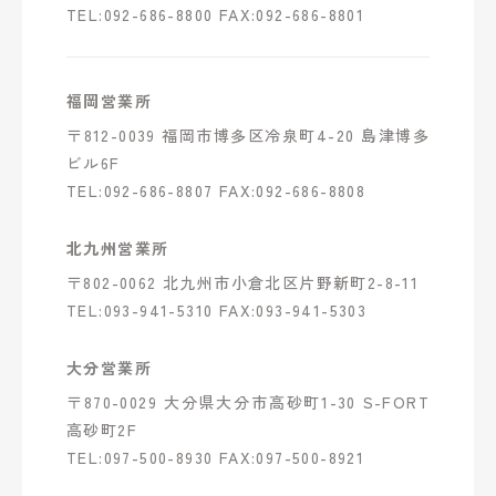
TEL:092-686-8800 FAX:092-686-8801
福岡営業所
〒812-0039 福岡市博多区冷泉町4-20 島津博多
ビル6F
TEL:092-686-8807 FAX:092-686-8808
北九州営業所
〒802-0062 北九州市小倉北区片野新町2-8-11
TEL:093-941-5310 FAX:093-941-5303
大分営業所
〒870-0029 大分県大分市高砂町1-30 S-FORT
高砂町2F
TEL:097-500-8930 FAX:097-500-8921