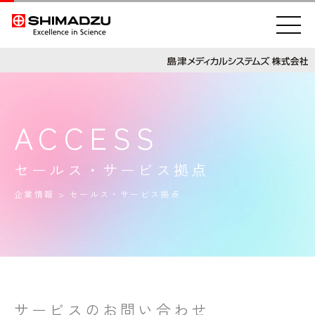
ACCESS
セールス・サービス拠点
企業情報
> セールス・サービス拠点
サービスのお問い合わせ