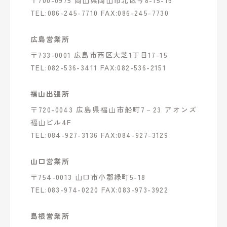
〒700-0975 岡山県岡山市北区今8-15-16
TEL:086-245-7710 FAX:086-245-7730
広島営業所
〒733-0001 広島市西区大芝1丁目17-15
TEL:082-536-3411 FAX:082-536-2151
福山出張所
〒720-0043 広島県福山市船町7－23 アオンズ
福山ビル4F
TEL:084-927-3136 FAX:084-927-3129
山口営業所
〒754-0013 山口市小郡緑町5-18
TEL:083-974-0220 FAX:083-973-3922
島根営業所