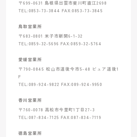
〒699-0631 島根県出雲市斐川町直江2698
TEL:0853-73-3844 FAX:0853-73-3845
鳥取営業所
〒683-0801 米子市新開6-1-32
TEL:0859-32-5696 FAX:0859-32-5764
愛媛営業所
〒790-0845 松山市道後今市5-48 ピュア道後1
F
TEL:089-924-9822 FAX:089-924-9950
香川営業所
〒760-0078 高松市今里町1丁目27-3
TEL:087-834-7125 FAX:087-834-7119
徳島営業所