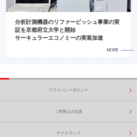
分析計測機器のリファービッシュ事業の実
証を京都府立大学と開始
サーキュラーエコノミーの実装加速
MORE
プライバシーポリシー
ご利用上の注意
サイトマップ