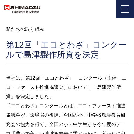
私たちの取り組み
第12回「エコとわざ」コンクー
ルで島津製作所賞を決定
当社は、第12回「エコとわざ」 コンクール（主催：エ
コ・ファースト推進協議会）において、「島津製作所
賞」を決定しました。
「エコとわざ」コンクールとは、エコ・ファースト推進
協議会が、環境省の後援、全国の小・中学校環境教育研
究会の協力を得て、全国の小・中学生から今年度のテー
マ「豊かで美しい地球を未来に繋ぐために、私たちに何