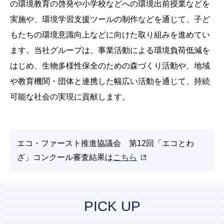
の環境教育の啓発や小学校などへの環境出前授業などを
実施や、環境学習支援ツールの制作などを通じて、子ど
もたちの環境意識向上などに向けた取り組みを進めてい
ます。当社グループは、事業活動による環境負荷低減を
はじめ、生物多様性保全のための森づくり活動や、地域
や教育機関・団体と連携した幅広い活動を通じて、持続
可能な社会の実現に貢献します。
エコ・ファースト推進協議会 第12回「エコとわ
ざ」コンクール審査結果は
こちら
PICK UP