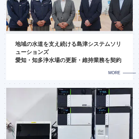
地域の水道を支え続ける島津システムソリ
ューションズ
愛知・知多浄水場の更新・維持業務を契約
MORE