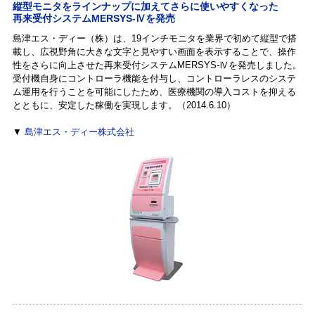
縦型モニタをラインナップに加えてさらに使いやすくなった
再来受付システムMERSYS-Ⅳを発売
島津エス・ディー（株）は、19インチモニタを業界で初めて縦型で搭
載し、広視野角に大きな文字と見やすい画面を表示することで、操作
性をさらに向上させた再来受付システムMERSYS-Ⅳを発売しました。
受付機自身にコントローラ機能を付与し、コントローラレスのシステ
ム運用を行うことを可能にしたため、医療機関の導入コストを抑える
とともに、安定した稼働を実現します。（2014.6.10）
▼
島津エス・ディー株式会社