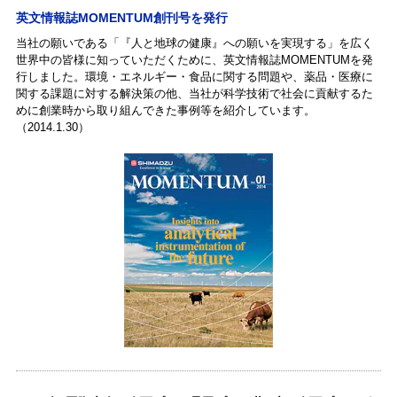
英文情報誌MOMENTUM創刊号を発行
当社の願いである「『人と地球の健康』への願いを実現する」を広く
世界中の皆様に知っていただくために、英文情報誌MOMENTUMを発
行しました。環境・エネルギー・食品に関する問題や、薬品・医療に
関する課題に対する解決策の他、当社が科学技術で社会に貢献するた
めに創業時から取り組んできた事例等を紹介しています。
（2014.1.30）