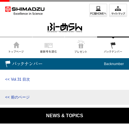
Backnumber
<< Vol.31 目次
<< 前のページ
NEWS & TOPICS