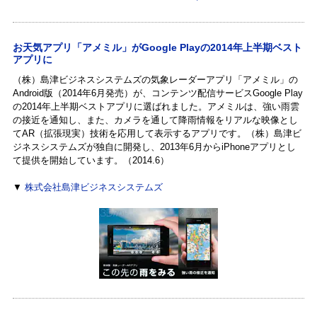
お天気アプリ「アメミル」がGoogle Playの2014年上半期ベスト
アプリに
（株）島津ビジネスシステムズの気象レーダーアプリ「アメミル」の
Android版（2014年6月発売）が、コンテンツ配信サービスGoogle Play
の2014年上半期ベストアプリに選ばれました。アメミルは、強い雨雲
の接近を通知し、また、カメラを通して降雨情報をリアルな映像とし
てAR（拡張現実）技術を応用して表示するアプリです。（株）島津ビ
ジネスシステムズが独自に開発し、2013年6月からiPhoneアプリとし
て提供を開始しています。（2014.6）
▼
株式会社島津ビジネスシステムズ