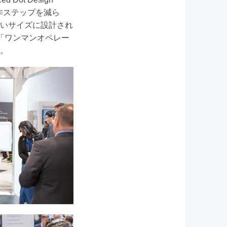
操作ステップを減ら
いサイズに設計され
「ワンマンオペレー
。