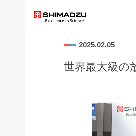
2025.02.05
世界最大級の放