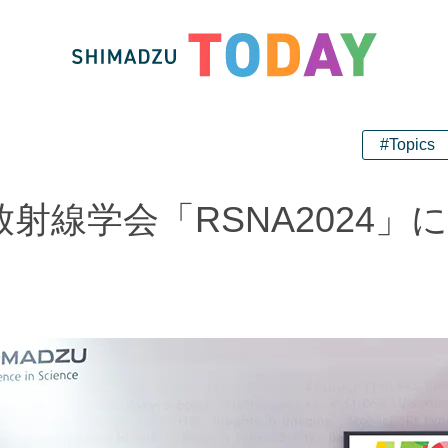
#Topics
射線学会「RSNA2024」