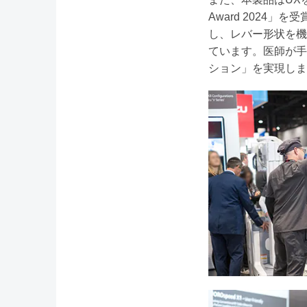
Award 202
し、レバー形状を機
ています。医師が手
ション」を実現しま