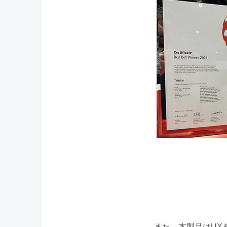
また、本製品はUXを