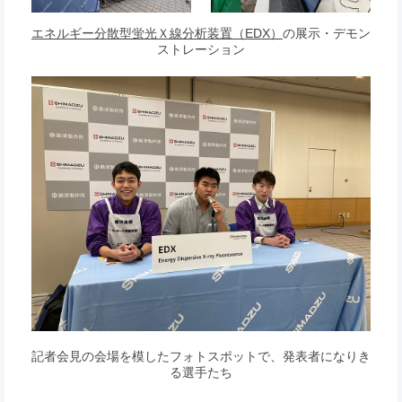
エネルギー分散型蛍光Ｘ線分析装置（EDX
）
の展示・デモン
ストレーション
記者会見の会場を模したフォトスポットで、発表者になりき
る選手たち