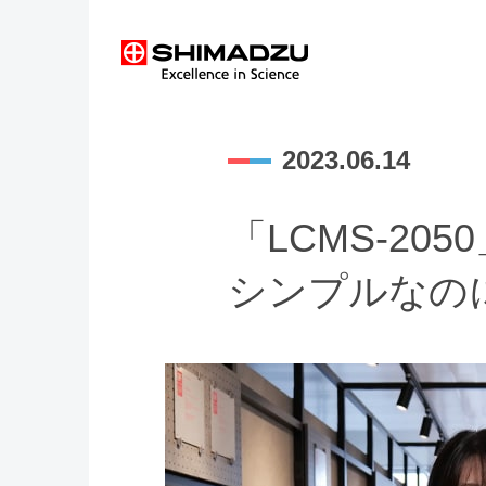
2023.06.14
「LCMS-20
シンプルなの