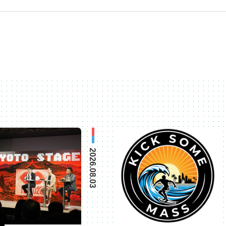
2026.08.03