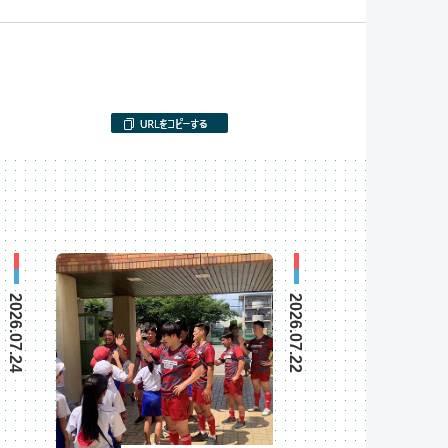
2026.07.24
2026.07.22