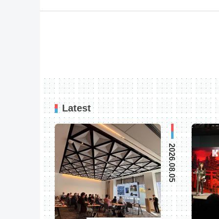
Latest
2026.08.05