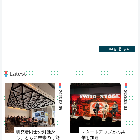
Latest
2026.08.05
2026.08.03
研究者同士の対話か
スタートアップとの共
ら、ともに未来の可能
創を加速