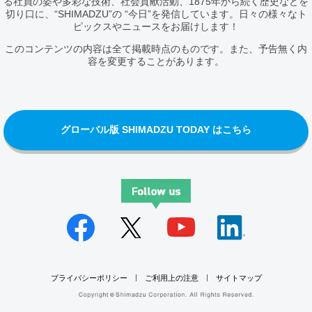
る社員の姿や多彩な技術、社会貢献活動、1875年から続く歴史などを
切り口に、“SHIMADZU”の “今日”を発信しています。日々の様々なト
ピックスやニュースをお届けします！
このコンテンツの内容は全て掲載時点のものです。また、予告無く内
容を変更することがあります。
グローバル版 SHIMADZU TODAY はこちら
プライバシーポリシー
ご利用上の注意
サイトマップ