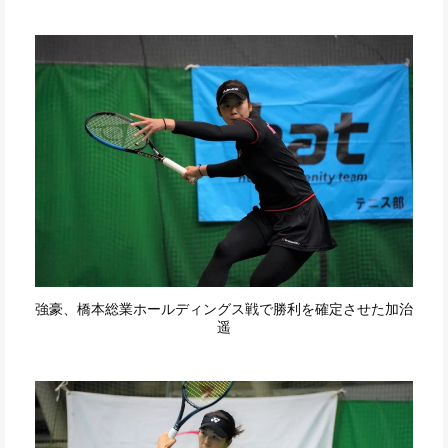
強豪、橋本総業ホールディングス戦で勝利を確定させた加治
遥