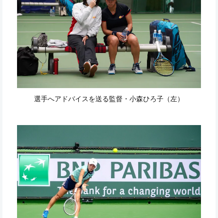
選手へアドバイスを送る監督・小森ひろ子（左）