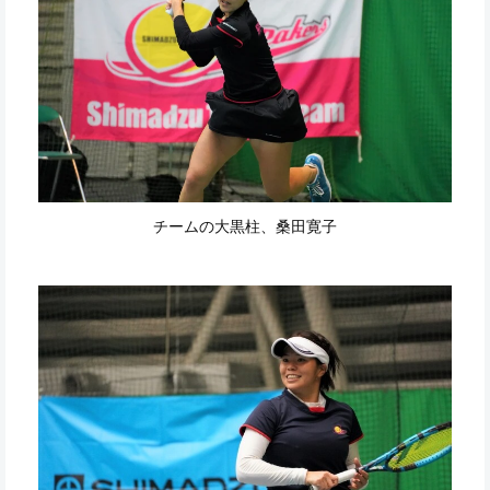
チームの大黒柱、桑田寛子