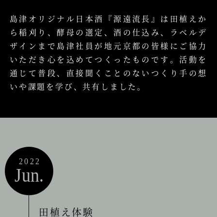
島津オリジナル日本酒『源遠流長』は田植えか
ら稲刈り、酵母の選定、酒の仕込み、ラベルデ
ザインまで島津社員が地元京都の皆様にご協力
いただき心を込めてつくったものです。活動を
通じて普段、直接聞くことのないつくり手の想
いや課題を学び、共有しました。
2022
Jun.
田植え体験