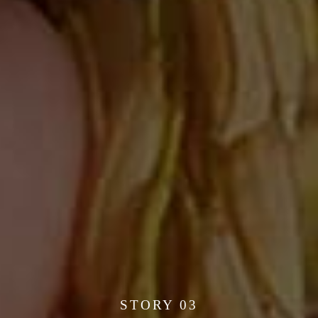
STORY 03