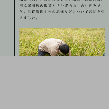
田んぼ周辺の散策と「丹波西山」の社内を見
学。品質管理や米の流通などについて説明を受
けました。