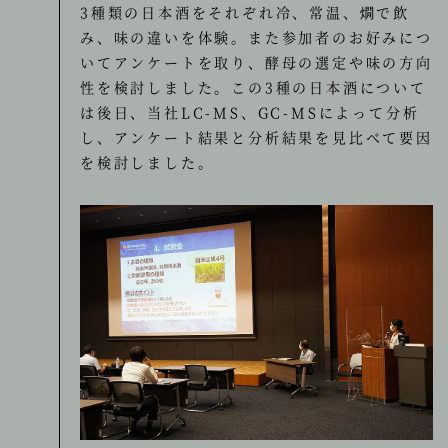
3種類の日本酒をそれぞれ冷、常温、燗で飲
み、味の違いを体験。また参加者のお好みにつ
いてアンケートを取り、酵母の選定や味の方向
性を検討しました。この3種の日本酒について
は後日、当社LC-MS、GC-MSによって分析
し、アンケート結果と分析結果を見比べて要因
を検討しました。