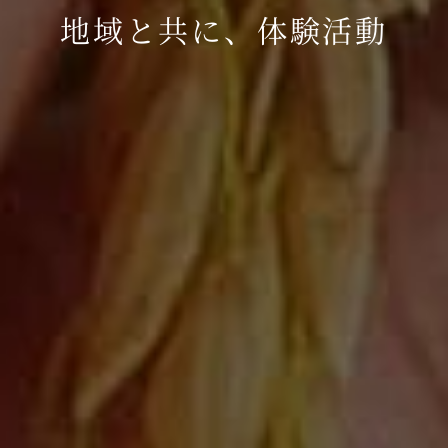
地域と共に、体験活動