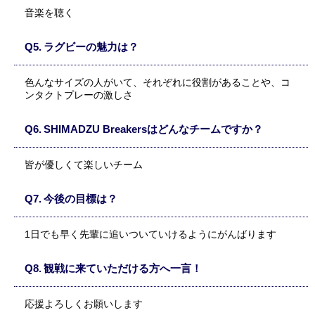
音楽を聴く
ラグビーの魅力は？
色んなサイズの人がいて、それぞれに役割があることや、コ
ンタクトプレーの激しさ
SHIMADZU Breakersはどんなチームですか？
皆が優しくて楽しいチーム
今後の目標は？
1日でも早く先輩に追いついていけるようにがんばります
観戦に来ていただける方へ一言！
応援よろしくお願いします