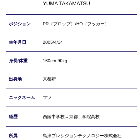
YUMA TAKAMATSU
PR（プロップ）/HO（フッカー）
2005/4/14
160cm 90kg
京都府
マツ
西陵中学校→京都工学院高校
島津プレシジョンテクノロジー株式会社