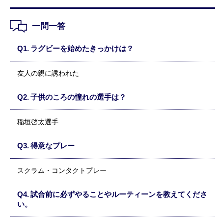
一問一答
ラグビーを始めたきっかけは？
友人の親に誘われた
子供のころの憧れの選手は？
稲垣啓太選手
得意なプレー
スクラム・コンタクトプレー
試合前に必ずやることやルーティーンを教えてくださ
い。