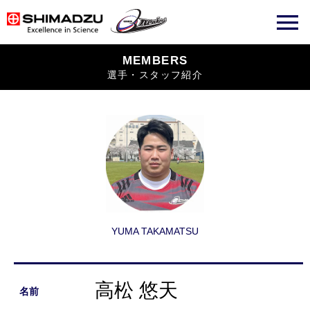
MEMBERS
選手・スタッフ紹介
YUMA TAKAMATSU
高松 悠天