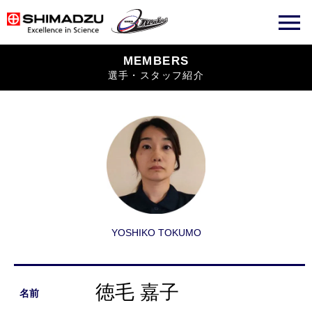
MEMBERS
選手・スタッフ紹介
YOSHIKO TOKUMO
徳毛 嘉子