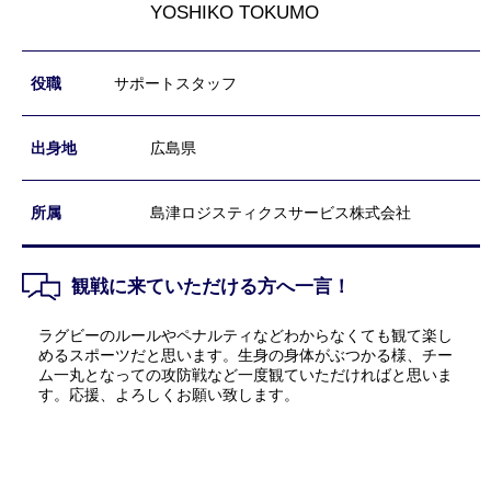
YOSHIKO TOKUMO
サポートスタッフ
広島県
島津ロジスティクスサービス株式会社
観戦に来ていただける方へ一言！
ラグビーのルールやペナルティなどわからなくても観て楽し
めるスポーツだと思います。生身の身体がぶつかる様、チー
ム一丸となっての攻防戦など一度観ていただければと思いま
す。応援、よろしくお願い致します。