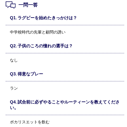
一問一答
ラグビーを始めたきっかけは？
中学校時代の先輩と顧問の誘い
子供のころの憧れの選手は？
なし
得意なプレー
ラン
試合前に必ずやることやルーティーンを教えてくださ
い。
ポカリスエットを飲む