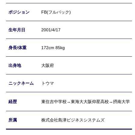
FB(フルバック)
2001/4/17
172cm 85kg
大阪府
トウマ
東住吉中学校→東海大大阪仰星高校→摂南大学
株式会社島津ビジネスシステムズ