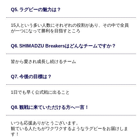
ラグビーの魅力は？
15人という多い人数にそれぞれの役割があり、その中で全員
が一つになって勝利を目指すところ
SHIMADZU Breakersはどんなチームですか？
皆から愛され成長し続けるチーム
今後の目標は？
1日でも早く公式戦に出ること
観戦に来ていただける方へ一言！
いつも応援ありがとうございます。
観ている人たちがワクワクするようなラグビーをお届けしま
す！