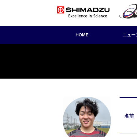
HOME
ニュー