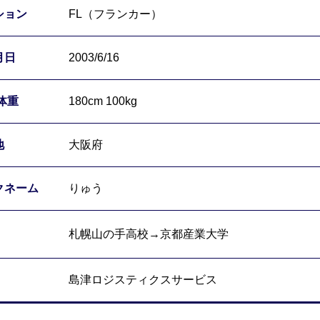
FL（フランカー）
2003/6/16
180cm 100kg
大阪府
りゅう
札幌山の手高校→京都産業大学
島津ロジスティクスサービス