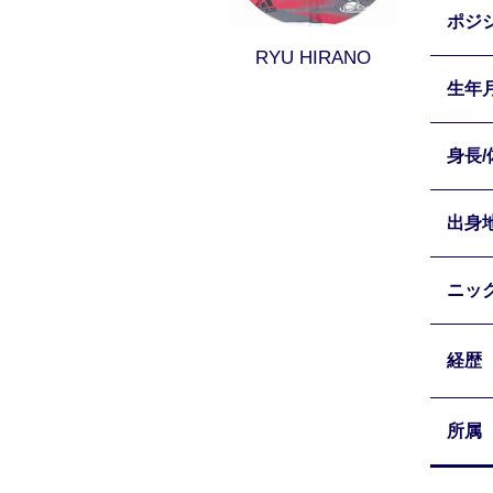
RYU HIRANO