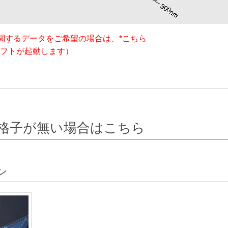
関するデータをご希望の場合は、*
こちら
ソフトが起動します）
格子が無い場合はこちら
ン