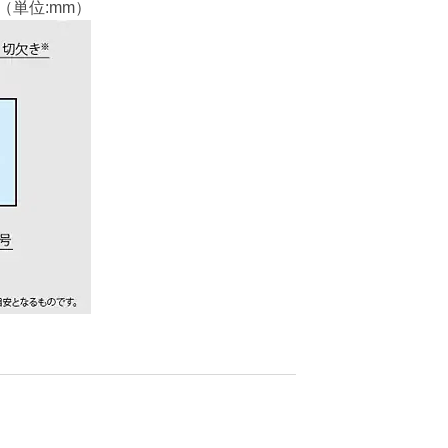
（単位:mm）