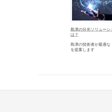
島津の分光ソリューシ
は？
島津の技術者が最適な
を提案します