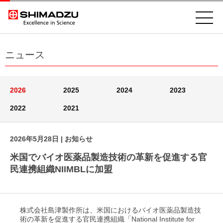
ニュース
2026
2025
2024
2023
2022
2021
2026年5月28日
| お知らせ
米国でバイオ医薬品製造技術の革新を促進する官
民連携組織NIIMBLに加盟
株式会社島津製作所は、米国におけるバイオ医薬品製造技
術の革新を促進する官民連携組織「National Institute for