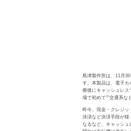
島津製作所は、11月3
す。本製品は、電子カ
療後にキャッシュレス
※
場で初めて
交通系な
昨今、現金・クレジッ
決済など決済手段が様
なるなど、キャッシュ