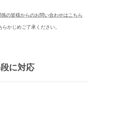
郷真央
関係の皆様からのお問い合わせはこちら
あらかじめご了承ください。
手段に対応