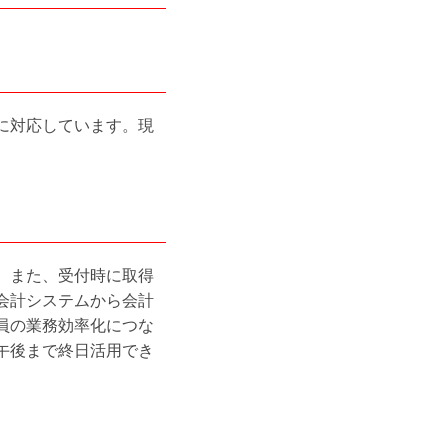
に対応しています。現
。また、受付時に取得
会計システムから会計
員の業務効率化につな
午後まで終日活用でき