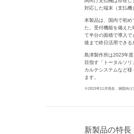
関向け支払機は存在し
対応した端末（支払機
本製品は、国内で初め
た。受付機能を備えた
て半分の面積で導入で
後まで終日活用できる
島津製作所は2023
目指す「トータルソリ
カルテシステムなど様
ます。
※2023年11月現在、病院向
新製品の特長