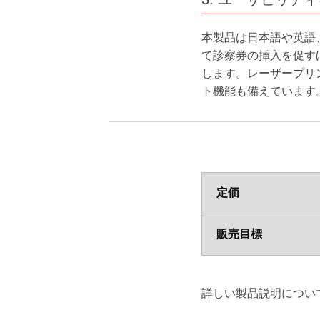
本製品は日本語や英語
て診察券の挿入を促す
します。レーザープリ
ト機能も備えています
定価
販売目標
詳しい製品説明につい