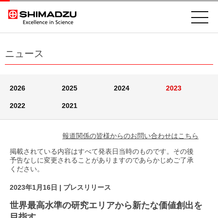
ニュース
2026
2025
2024
2023
2022
2021
報道関係の皆様からのお問い合わせはこちら
掲載されている内容はすべて発表日当時のものです。その後
予告なしに変更されることがありますのであらかじめご了承
ください。
2023年1月16日
| プレスリリース
世界最高水準の研究エリアから新たな価値創出を
目指す