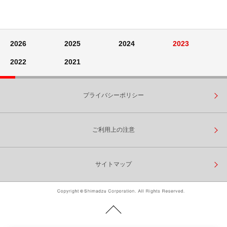
2026
2025
2024
2023
2022
2021
プライバシーポリシー
ご利用上の注意
サイトマップ