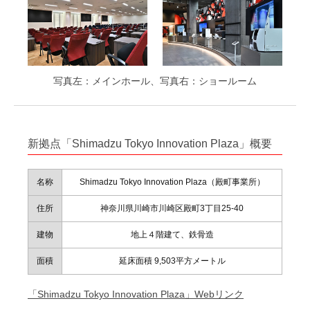
写真左：メインホール、写真右：ショールーム
新拠点「Shimadzu Tokyo Innovation Plaza」概要
名称
Shimadzu Tokyo Innovation Plaza（殿町事業所）
住所
神奈川県川崎市川崎区殿町3丁目25-40
建物
地上４階建て、鉄骨造
面積
延床面積 9,503平方メートル
「Shimadzu Tokyo Innovation Plaza」Webリンク