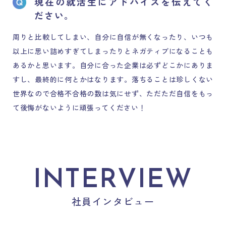
現在の就活生にアドバイスを伝えてく
ださい。
周りと比較してしまい、自分に自信が無くなったり、いつも
以上に思い詰めすぎてしまったりとネガティブになることも
あるかと思います。自分に合った企業は必ずどこかにありま
すし、最終的に何とかはなります。落ちることは珍しくない
世界なので合格不合格の数は気にせず、ただただ自信をもっ
て後悔がないように頑張ってください！
INTERVIEW
社員インタビュー