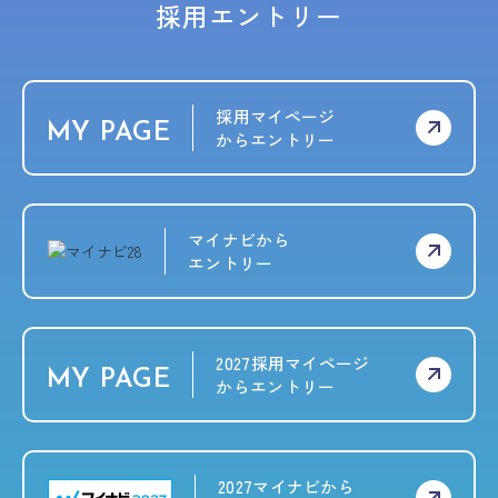
採用エントリー
採用マイページ
MY PAGE
からエントリー
マイナビから
エントリー
2027採用マイページ
MY PAGE
からエントリー
2027マイナビから