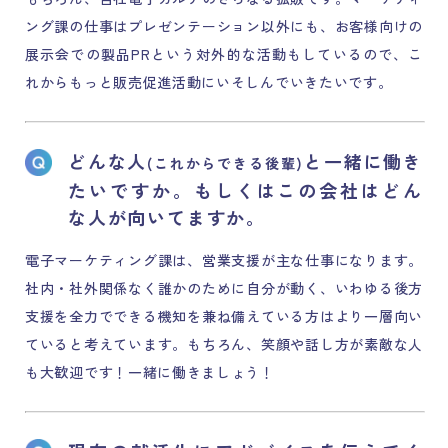
ング課の仕事はプレゼンテーション以外にも、お客様向けの
展示会での製品PRという対外的な活動もしているので、こ
れからもっと販売促進活動にいそしんでいきたいです。
どんな人
と一緒に働き
(これからできる後輩)
たいですか。
もしくはこの会社はどん
な人が向いてますか。
電子マーケティング課は、営業支援が主な仕事になります。
社内・社外関係なく誰かのために自分が動く、いわゆる後方
支援を全力でできる機知を兼ね備えている方はより一層向い
ていると考えています。もちろん、笑顔や話し方が素敵な人
も大歓迎です！一緒に働きましょう！