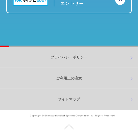
エントリー
プライバシーポリシー
ご利用上の注意
サイトマップ