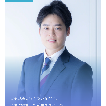
医療現場に寄り添いながら、
地域に密着した営業スタイルで