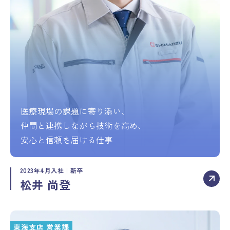
医療現場の課題に寄り添い、
仲間と連携しながら技術を高め、
安心と信頼を届ける仕事
2023年4月入社｜新卒
松井 尚登
東海支店 営業課