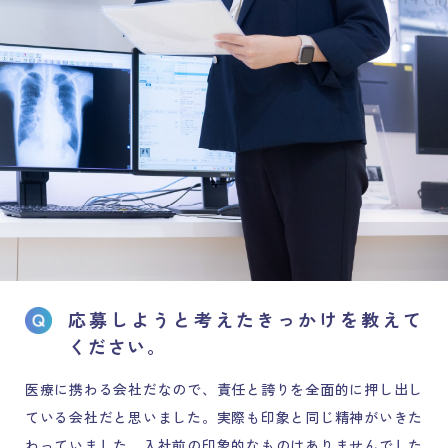
応募しようと考えたきっかけを教えて
ください。
医療に携わる会社だなので、責任と誇りを全面的に押し出し
ている会社だと思いました。実際も印象と同じ精神がいきた
わっていました。入社前の印象的なものはありませんでした