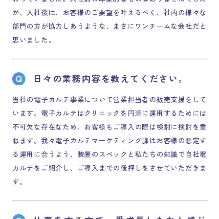
が、入社後は、お客様のご要望を叶えるべく、社内の様々な
部門の方が協力しあうような、まさにワンチームな会社だと
思いました。
日々の業務内容を教えてください。
当社の電子カルテ事業について営業担当者の販売支援をして
います。電子カルテはクリニックを円滑に運用するためには
不可欠な存在なため、お客様もご導入の際は検討に検討を重
ねます。我々電子カルテマーケティング課はお客様の想定す
る運用に合うよう、装置のスペックと私たちの知識で自社電
カルテをご紹介し、ご導入までの後押しをさせていただきま
す。