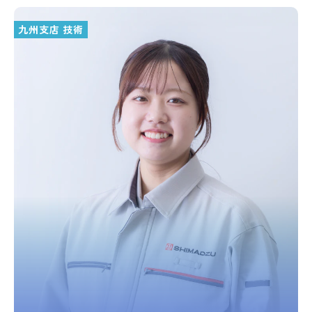
九州支店 技術