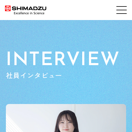
INTERVIEW
社員インタビュー