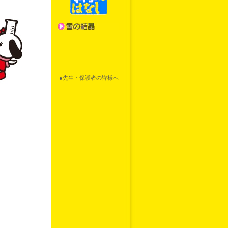
●先生・保護者の皆様へ