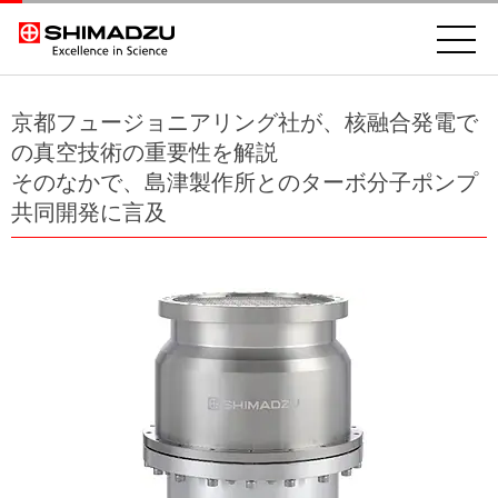
京都フュージョニアリング社が、核融合発電で
の真空技術の重要性を解説
そのなかで、島津製作所とのターボ分子ポンプ
共同開発に言及