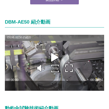
DBM-AE50 紹介動画
動釣合試験技術紹介動画