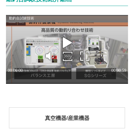
真空機器/産業機器