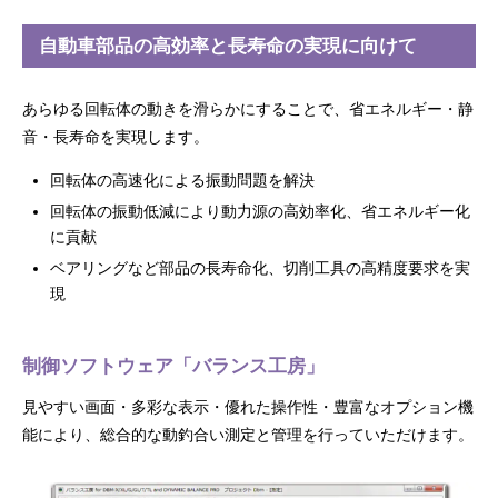
自動車部品の高効率と長寿命の実現に向けて
あらゆる回転体の動きを滑らかにすることで、省エネルギー・静
音・長寿命を実現します。
回転体の高速化による振動問題を解決
回転体の振動低減により動力源の高効率化、省エネルギー化
に貢献
ベアリングなど部品の長寿命化、切削工具の高精度要求を実
現
制御ソフトウェア「バランス工房」
見やすい画面・多彩な表示・優れた操作性・豊富なオプション機
能により、総合的な動釣合い測定と管理を行っていただけます。