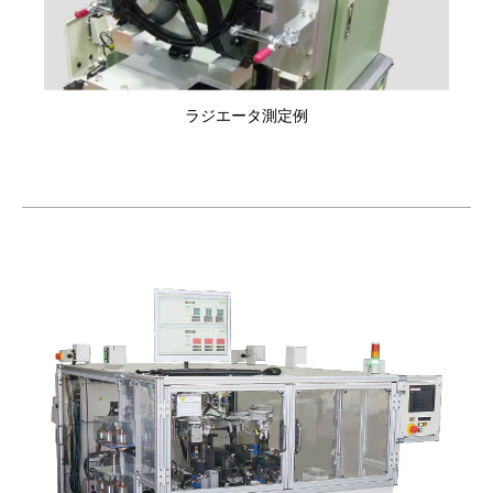
ラジエータ測定例