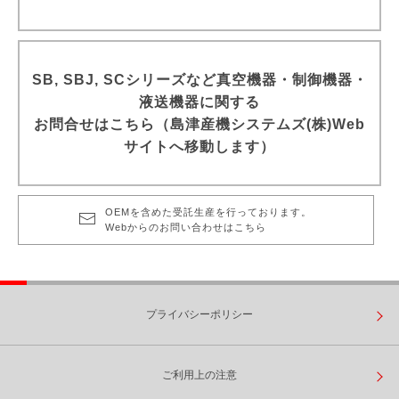
SB, SBJ, SCシリーズなど真空機器・制御機器・
液送機器に関する
お問合せはこちら（島津産機システムズ(株)Web
サイトへ移動します）
OEMを含めた受託生産を行っております。
Webからのお問い合わせはこちら
プライバシーポリシー
ご利用上の注意