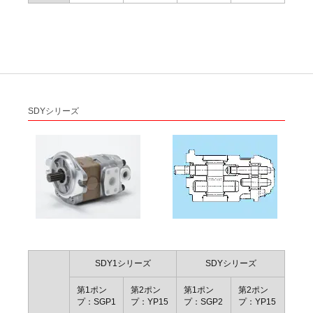
SDYシリーズ
SDY1シリーズ
SDYシリーズ
第1ポン
第2ポン
第1ポン
第2ポン
プ：SGP1
プ：YP15
プ：SGP2
プ：YP15