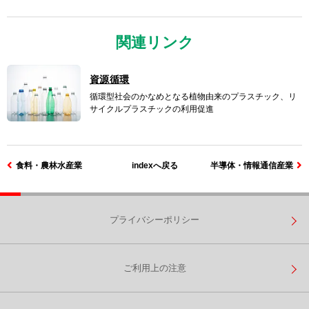
関連リンク
資源循環
循環型社会のかなめとなる植物由来のプラスチック、
リ
サイクルプラスチックの利用促進
食料・農林水産業
indexへ戻る
半導体・情報通信産業
プライバシーポリシー
ご利用上の注意