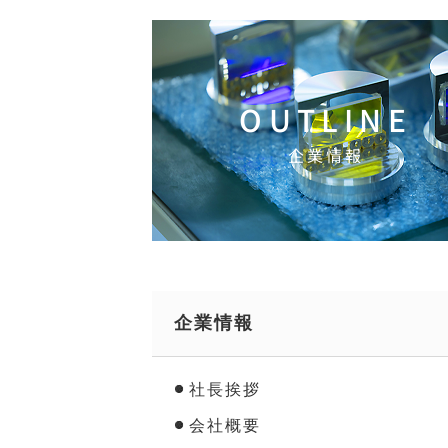
OUTLINE
企業情報
企業情報
社長挨拶
会社概要