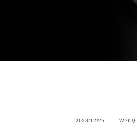
2023/12/25
Web