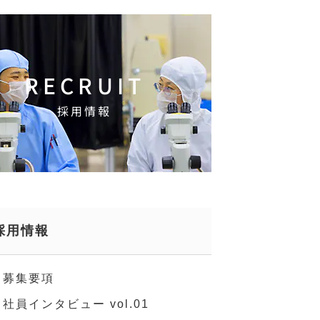
RECRUIT
採用情報
採用情報
募集要項
社員インタビュー vol.01