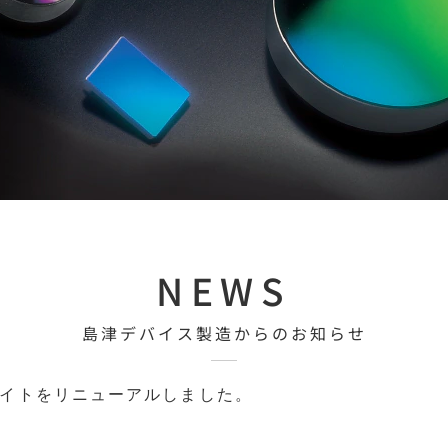
NEWS
島津デバイス製造からのお知らせ
サイトをリニューアルしました。