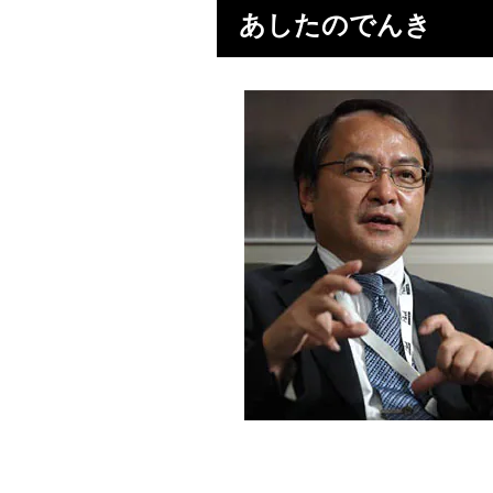
あしたのでんき