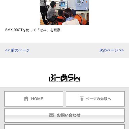
SMX-90CTを使って「せみ」を観察
<< 前のページ
次のページ >>