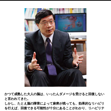
かつて成熟した大人の脳は、いったんダメージを受けると回復しない
と言われてきた。
しかし、たとえ脳の障害によって麻痺が残っても、効果的なリハビリ
を行えば、回復できる可能性が十分にあることがわかり、リハビリテ